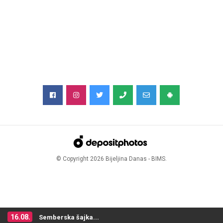
© Copyright
2026
Bijeljina Danas - BIMS.
16.08.
Semberska šajka...