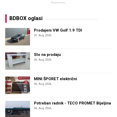
BDBOX oglasi
Prodajem VW Golf 1.9 TDI
07. Aug 2026.
Sto na prodaju
06. Aug 2026.
MINI ŠPORET električni
06. Aug 2026.
Potreban radnik - TECO PROMET Bijeljina
06. Aug 2026.