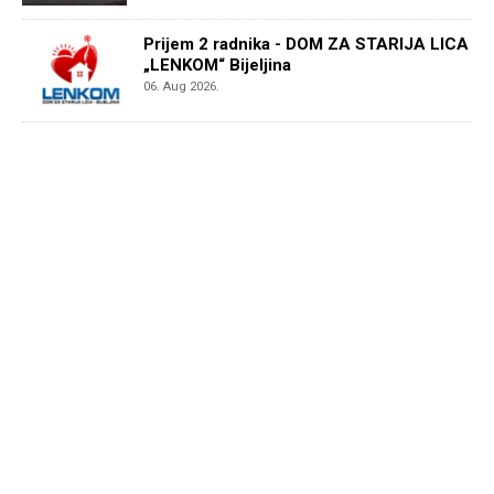
Prijem 2 radnika - DOM ZA STARIJA LICA
„LENKOM“ Bijeljina
06. Aug 2026.