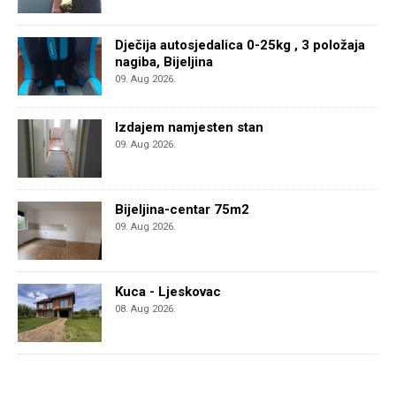
Dječija autosjedalica 0-25kg , 3 položaja
nagiba, Bijeljina
09. Aug 2026.
Izdajem namjesten stan
09. Aug 2026.
Bijeljina-centar 75m2
09. Aug 2026.
Kuca - Ljeskovac
08. Aug 2026.