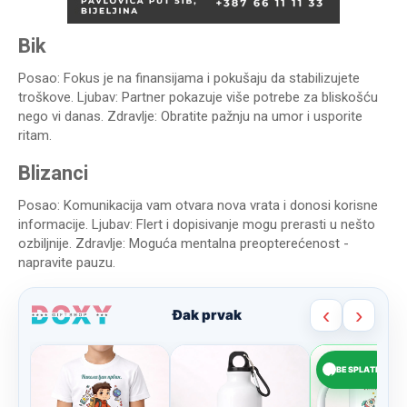
Bik
Posao: Fokus je na finansijama i pokušaju da stabilizujete
troškove. Ljubav: Partner pokazuje više potrebe za bliskošću
nego vi danas. Zdravlje: Obratite pažnju na umor i usporite
ritam.
Blizanci
Posao: Komunikacija vam otvara nova vrata i donosi korisne
informacije. Ljubav: Flert i dopisivanje mogu prerasti u nešto
ozbiljnije. Zdravlje: Moguća mentalna preopterećenost -
napravite pauzu.