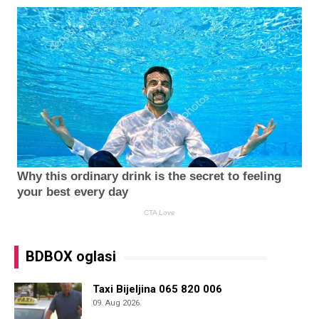
BDBOX oglasi
Taxi Bijeljina 065 820 006
09. Aug 2026.