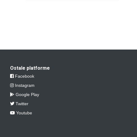
Ostale platforme
Facebook
Instagram
Google Play
Twitter
Youtube