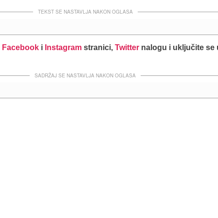
TEKST SE NASTAVLJA NAKON OGLASA
j
Facebook
i
Instagram
stranici,
Twitter
nalogu i uključite se
SADRŽAJ SE NASTAVLJA NAKON OGLASA