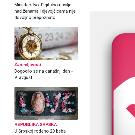
Ministarstvo: Digitalno nasilje
nad ženama i djevojčicama nije
dovoljno prepoznato
Zanimljivosti
Dogodilo se na današnji dan -
9. avgust
REPUBLIKA SRPSKA
U Srpskoj rođeno 20 beba