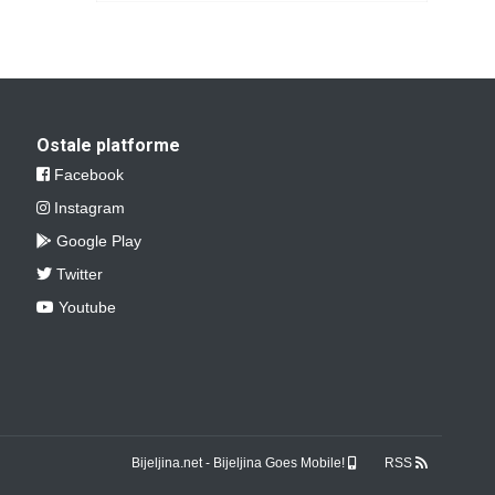
Ostale platforme
Facebook
Instagram
Google Play
Twitter
Youtube
Bijeljina.net - Bijeljina Goes Mobile!
RSS