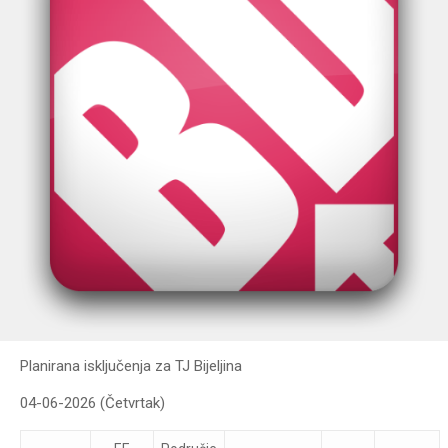
Planirana isključenja za TJ Bijeljina
04-06-2026 (Četvrtak)