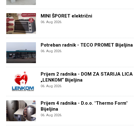
MINI ŠPORET električni
06. Aug 2026.
Potreban radnik - TECO PROMET Bijeljina
06. Aug 2026.
Prijem 2 radnika - DOM ZA STARIJA LICA
„LENKOM“ Bijeljina
06. Aug 2026.
Prijem 4 radnika - D.o.o. "Thermo Form"
Bijeljina
06. Aug 2026.