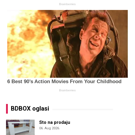
BDBOX oglasi
Sto na prodaju
06. Aug 2026.