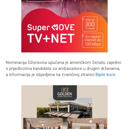
Nominacija Džonsona upućena je američkom Senatu zajedno
s prijedlozima kandidata za ambasadore u drugim državama,
a informacija je objavljena na zvaničnoj stranici
Bijele kuće.