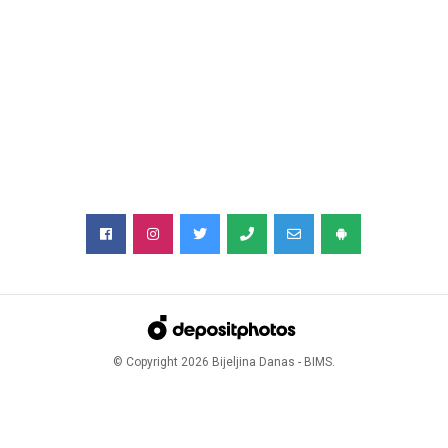
© Copyright
2026
Bijeljina Danas - BIMS.