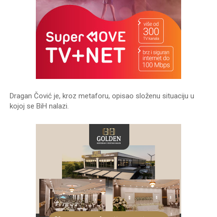
Dragan Čović je, kroz metaforu, opisao složenu situaciju u
kojoj se BiH nalazi.