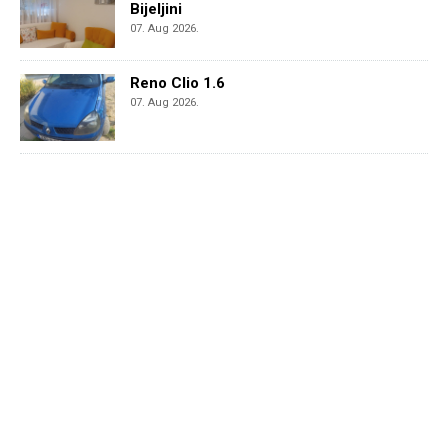
Bijeljini
07. Aug 2026.
Reno Clio 1.6
07. Aug 2026.