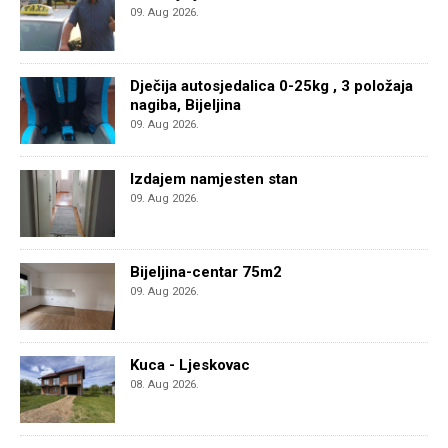
09. Aug 2026.
Dječija autosjedalica 0-25kg , 3 položaja
nagiba, Bijeljina
09. Aug 2026.
Izdajem namjesten stan
09. Aug 2026.
Bijeljina-centar 75m2
09. Aug 2026.
Kuca - Ljeskovac
08. Aug 2026.