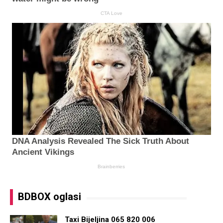
BDBOX oglasi
Taxi Bijeljina 065 820 006