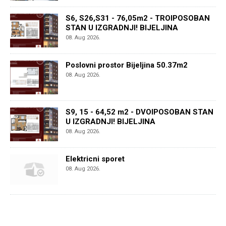
S6, S26,S31 - 76,05m2 - TROIPOSOBAN
STAN U IZGRADNJI! BIJELJINA
08. Aug 2026.
Poslovni prostor Bijeljina 50.37m2
08. Aug 2026.
S9, 15 - 64,52 m2 - DVOIPOSOBAN STAN
U IZGRADNJI! BIJELJINA
08. Aug 2026.
Elektricni sporet
08. Aug 2026.