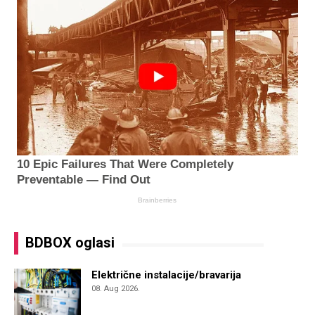
BDBOX oglasi
Električne instalacije/bravarija
08. Aug 2026.