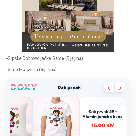
-Srpske Dobrovoljačke Garde (Bijeljina)
-Sime Matavulja (Bijeljina)