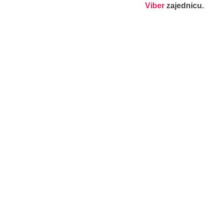
Viber
zajednicu.