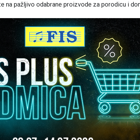
te na pažljivo odabrane proizvode za porodicu i do