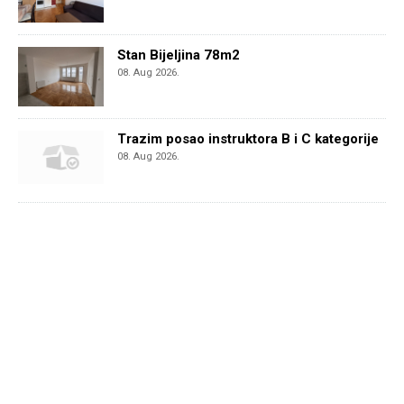
Stan Bijeljina 78m2
08. Aug 2026.
Trazim posao instruktora B i C kategorije
08. Aug 2026.