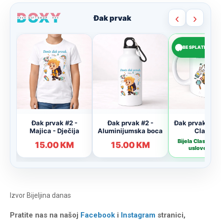
Izvor
Bijeljina danas
Pratite nas na našoj
Facebook
i
Instagram
stranici,