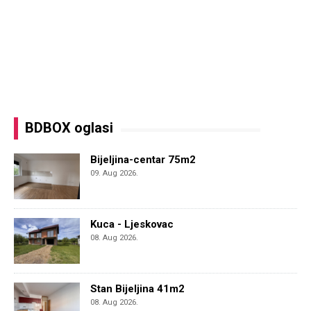
BDBOX oglasi
Bijeljina-centar 75m2
09. Aug 2026.
Kuca - Ljeskovac
08. Aug 2026.
Stan Bijeljina 41m2
08. Aug 2026.