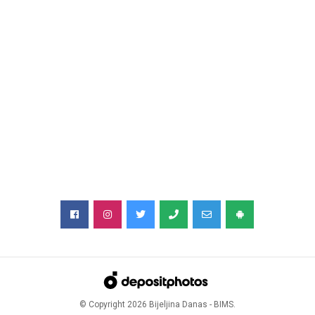
© Copyright
2026
Bijeljina Danas - BIMS.