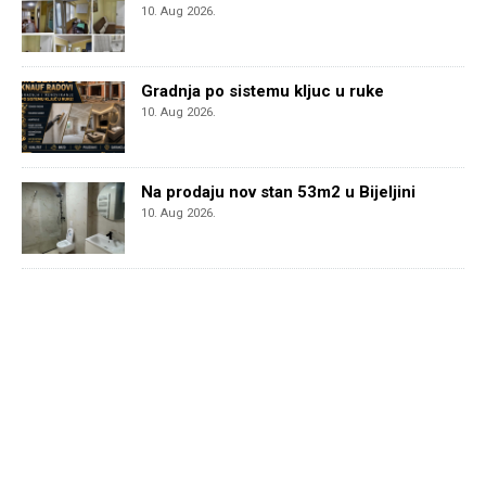
10. Aug 2026.
Gradnja po sistemu kljuc u ruke
10. Aug 2026.
Na prodaju nov stan 53m2 u Bijeljini
10. Aug 2026.