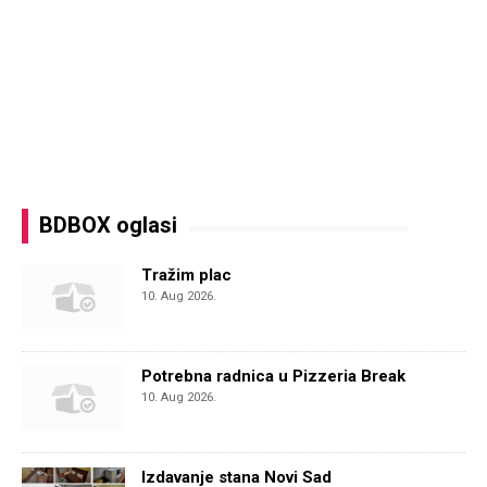
BDBOX oglasi
Tražim plac
10. Aug 2026.
Potrebna radnica u Pizzeria Break
10. Aug 2026.
Izdavanje stana Novi Sad