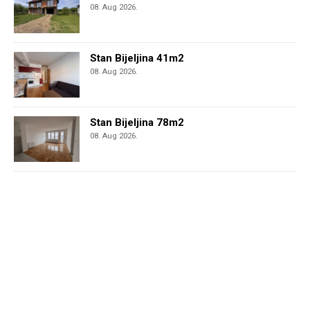
08. Aug 2026.
Stan Bijeljina 41m2
08. Aug 2026.
Stan Bijeljina 78m2
08. Aug 2026.