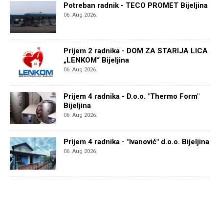
Potreban radnik - TECO PROMET Bijeljina
06. Aug 2026.
Prijem 2 radnika - DOM ZA STARIJA LICA
„LENKOM“ Bijeljina
06. Aug 2026.
Prijem 4 radnika - D.o.o. "Thermo Form"
Bijeljina
06. Aug 2026.
Prijem 4 radnika - "Ivanović" d.o.o. Bijeljina
06. Aug 2026.