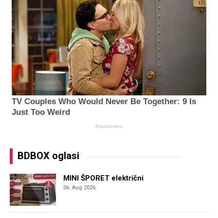
BDBOX oglasi
MINI ŠPORET električni
06. Aug 2026.