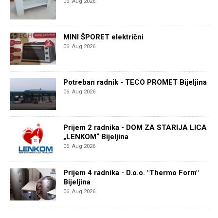
06. Aug 2026.
MINI ŠPORET električni
06. Aug 2026.
Potreban radnik - TECO PROMET Bijeljina
06. Aug 2026.
Prijem 2 radnika - DOM ZA STARIJA LICA
„LENKOM“ Bijeljina
06. Aug 2026.
Prijem 4 radnika - D.o.o. "Thermo Form"
Bijeljina
06. Aug 2026.