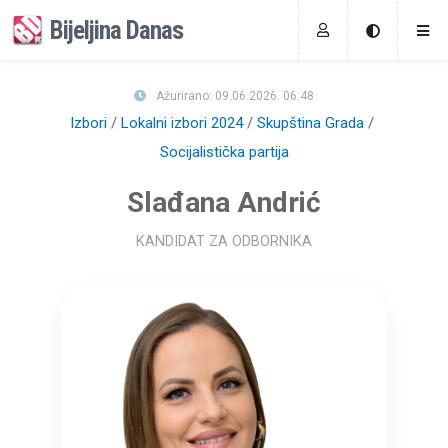
Bijeljina Danas
Ažurirano: 09.06.2026. 06:48
Izbori
Lokalni izbori 2024
Skupština Grada
Socijalistička partija
Slađana Andrić
KANDIDAT ZA ODBORNIKA