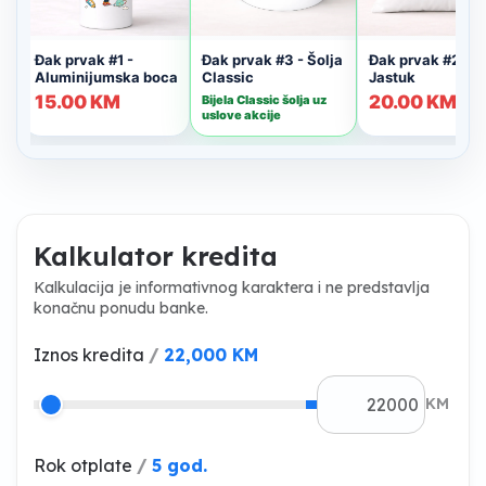
Kalkulator kredita
Kalkulacija je informativnog karaktera i ne predstavlja
konačnu ponudu banke.
Iznos kredita
/
22,000 KM
KM
Rok otplate
/
5 god.