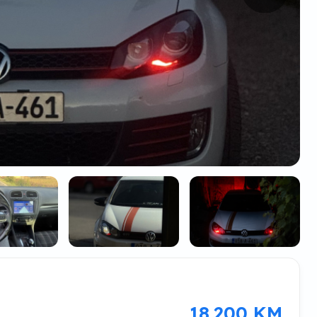
18.200 KM