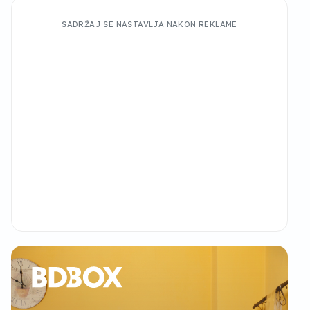
SADRŽAJ SE NASTAVLJA NAKON REKLAME
2/12