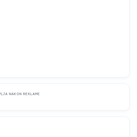
VLJA NAKON REKLAME