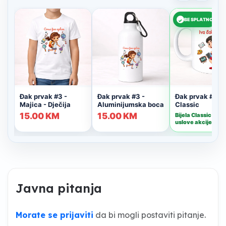
Javna pitanja
Morate se prijaviti
da bi mogli postaviti pitanje.