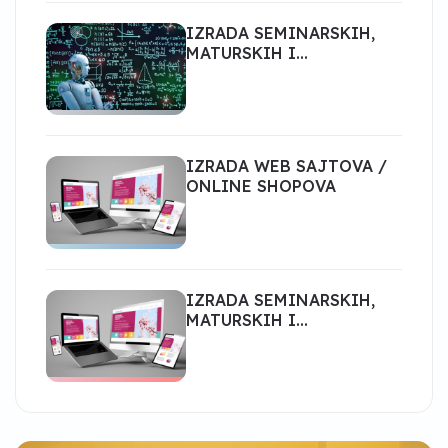
IZRADA SEMINARSKIH,
MATURSKIH I
DIPLOMSKIH RADOVA
IZRADA WEB SAJTOVA /
ONLINE SHOPOVA
IZRADA SEMINARSKIH,
MATURSKIH I
DIPLOMSKIH RADOVA