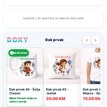
SADRŽAJ SE NASTAVLJA NAKON REKLAME