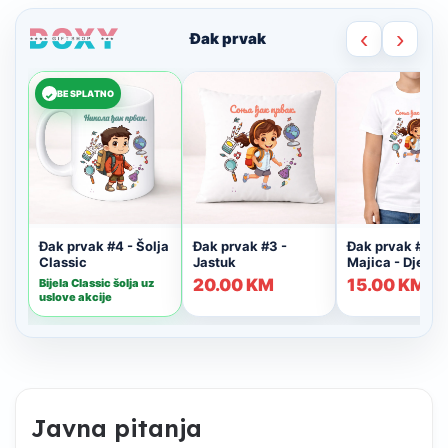
Javna pitanja