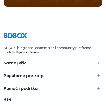
BDBOX je oglasna, ecommerce i community platforma
portala
Bijeljina Danas
.
Saznaj više
Popularne pretrage
Pomoć i podrška