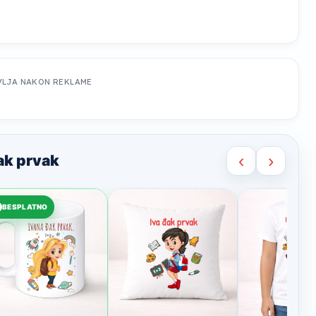
VLJA NAKON REKLAME