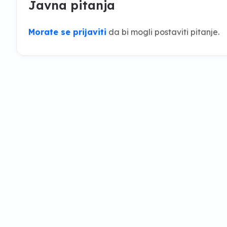
Javna pitanja
Morate se prijaviti
da bi mogli postaviti pitanje.