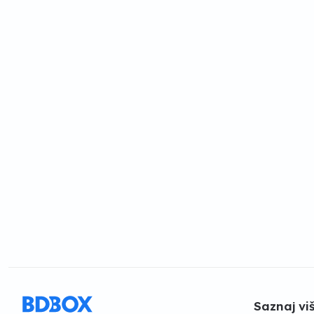
Saznaj vi