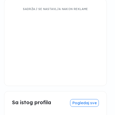
SADRŽAJ SE NASTAVLJA NAKON REKLAME
Sa istog profila
Pogledaj sve