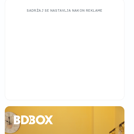
SADRŽAJ SE NASTAVLJA NAKON REKLAME
2/14