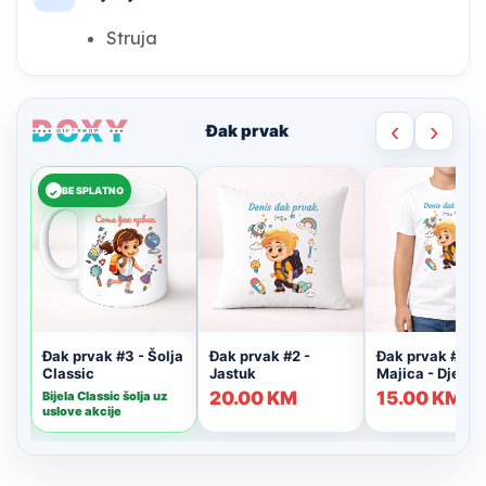
Struja