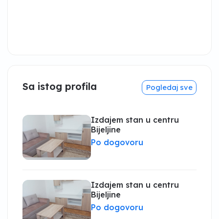
Sa istog profila
Pogledaj sve
Izdajem stan u centru
Bijeljine
Po dogovoru
Izdajem stan u centru
Bijeljine
Po dogovoru