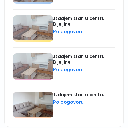
Izdajem stan u centru
Bijeljine
Po dogovoru
Izdajem stan u centru
Bijeljine
Po dogovoru
Izdajem stan u centru
Po dogovoru