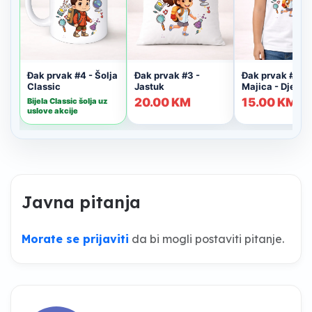
Javna pitanja
Morate se prijaviti
da bi mogli postaviti pitanje.