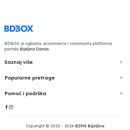
BDBOX je oglasna, ecommerce i community platforma
portala
Bijeljina Danas
.
Saznaj više
Popularne pretrage
Pomoć i podrška
Copyright © 2020 - 2026
BIMS Bijeljina