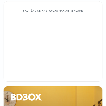
SADRŽAJ SE NASTAVLJA NAKON REKLAME