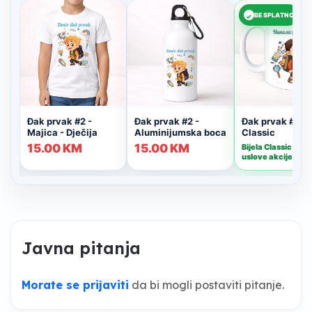
Javna pitanja
Morate se prijaviti
da bi mogli postaviti pitanje.