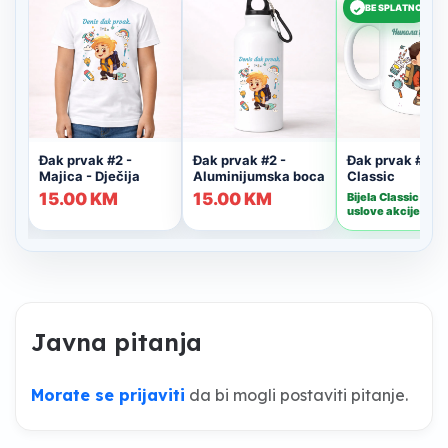
Javna pitanja
Morate se prijaviti
da bi mogli postaviti pitanje.