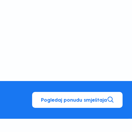
Pogledaj ponudu smještaja