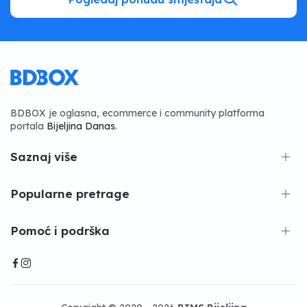
BDBOX je oglasna, ecommerce i community platforma
portala
Bijeljina Danas
.
Saznaj više
Popularne pretrage
Pomoć i podrška