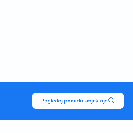
Pogledaj ponudu smještaja