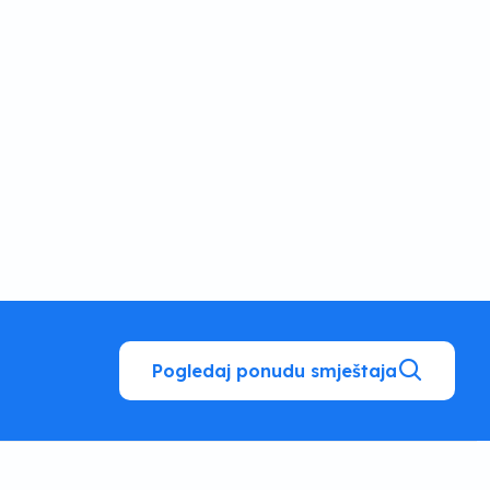
Pogledaj ponudu smještaja