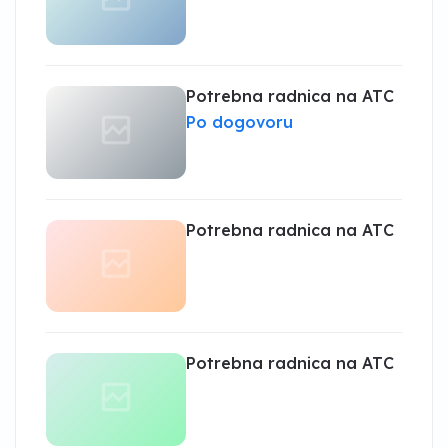
Potrebna radnica na ATC
Po dogovoru
Potrebna radnica na ATC
Potrebna radnica na ATC