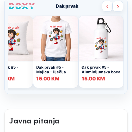
Javna pitanja