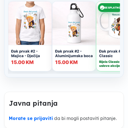
Javna pitanja
Morate se prijaviti
da bi mogli postaviti pitanje.