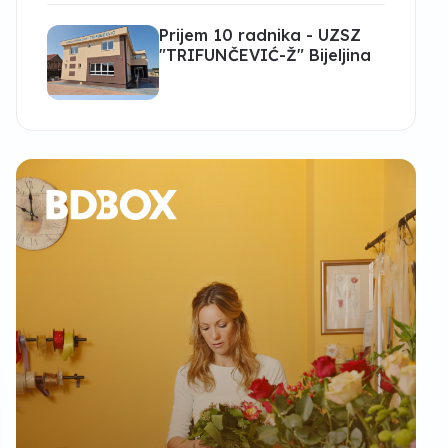
Prijem 10 radnika - UZSZ
"TRIFUNČEVIĆ-Ž" Bijeljina