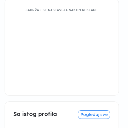
SADRŽAJ SE NASTAVLJA NAKON REKLAME
Sa istog profila
Pogledaj sve