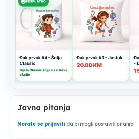
Javna pitanja
Morate se prijaviti
da bi mogli postaviti pitanje.