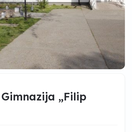
 Gimnazija „Filip