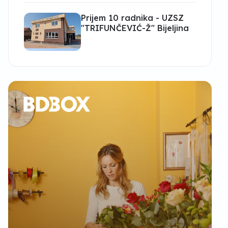
Prijem 10 radnika - UZSZ
"TRIFUNČEVIĆ-Ž" Bijeljina