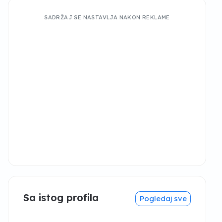
SADRŽAJ SE NASTAVLJA NAKON REKLAME
Sa istog profila
Pogledaj sve