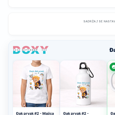
SADRŽAJ SE NASTA