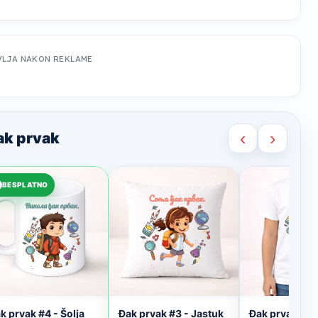
VLJA NAKON REKLAME