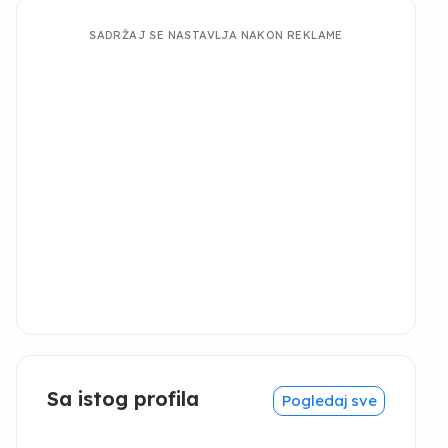
SADRŽAJ SE NASTAVLJA NAKON REKLAME
Sa istog profila
Pogledaj sve