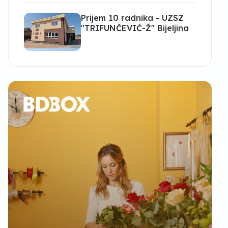
Prijem 10 radnika - UZSZ
"TRIFUNČEVIĆ-Ž" Bijeljina