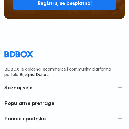
Registruj se besplatno!
BDBOX je oglasna, ecommerce i community platforma
portala
Bijeljina Danas
.
Saznaj više
Popularne pretrage
Pomoć i podrška