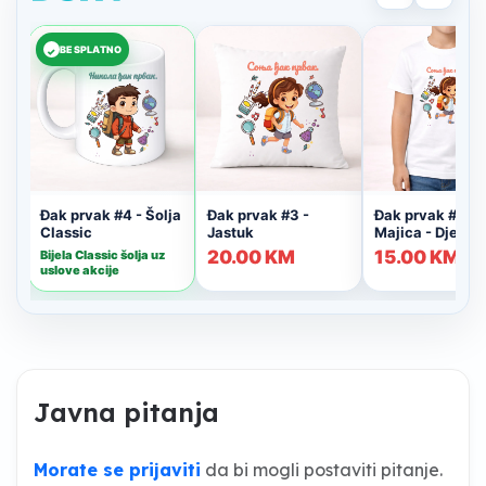
Javna pitanja
Morate se prijaviti
da bi mogli postaviti pitanje.