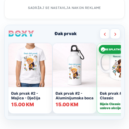
SADRŽAJ SE NASTAVLJA NAKON REKLAME