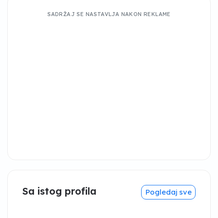
SADRŽAJ SE NASTAVLJA NAKON REKLAME
Sa istog profila
Pogledaj sve