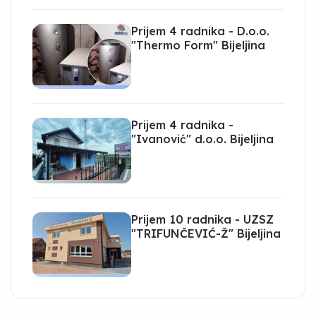
Prijem 4 radnika - D.o.o.
"Thermo Form" Bijeljina
Prijem 4 radnika -
"Ivanović" d.o.o. Bijeljina
Prijem 10 radnika - UZSZ
"TRIFUNČEVIĆ-Ž" Bijeljina