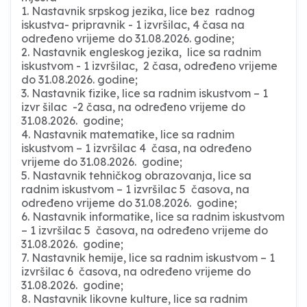
1. Nastavnik srpskog jezika, lice bez radnog
iskustva- pripravnik - 1 izvršilac, 4 časa na
određeno vrijeme do 31.08.2026. godine;
2. Nastavnik engleskog jezika, lice sa radnim
iskustvom - 1 izvršilac, 2 časa, određeno vrijeme
do 31.08.2026. godine;
3. Nastavnik fizike, lice sa radnim iskustvom – 1
izvr šilac -2 časa, na određeno vrijeme do
31.08.2026. godine;
4. Nastavnik matematike, lice sa radnim
iskustvom – 1 izvršilac 4 časa, na određeno
vrijeme do 31.08.2026. godine;
5. Nastavnik tehničkog obrazovanja, lice sa
radnim iskustvom – 1 izvršilac 5 časova, na
određeno vrijeme do 31.08.2026. godine;
6. Nastavnik informatike, lice sa radnim iskustvom
– 1 izvršilac 5 časova, na određeno vrijeme do
31.08.2026. godine;
7. Nastavnik hemije, lice sa radnim iskustvom – 1
izvršilac 6 časova, na određeno vrijeme do
31.08.2026. godine;
8. Nastavnik likovne kulture, lice sa radnim