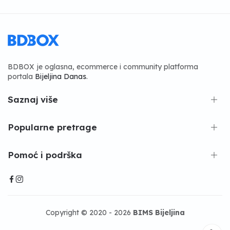
BDBOX je oglasna, ecommerce i community platforma
portala
Bijeljina Danas
.
Saznaj više
Popularne pretrage
Pomoć i podrška
Copyright © 2020 - 2026
BIMS Bijeljina