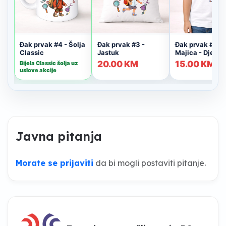
Javna pitanja
Morate se prijaviti
da bi mogli postaviti pitanje.