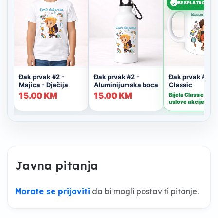
Javna pitanja
Morate se prijaviti
da bi mogli postaviti pitanje.