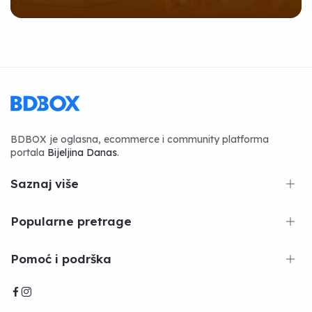
BDBOX je oglasna, ecommerce i community platforma
portala
Bijeljina Danas
.
Saznaj više
Popularne pretrage
Pomoć i podrška