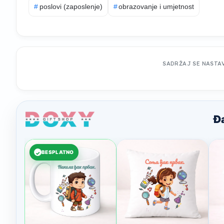
#
poslovi (zaposlenje)
#
obrazovanje i umjetnost
SADRŽAJ SE NASTA