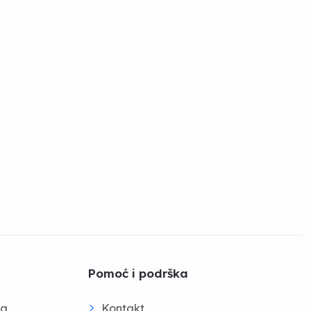
Pomoć i podrška
na
Kontakt