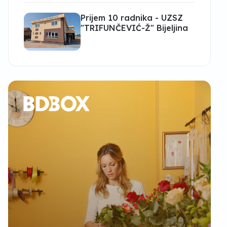
Prijem 10 radnika - UZSZ
"TRIFUNČEVIĆ-Ž" Bijeljina