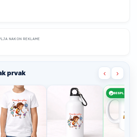
VLJA NAKON REKLAME