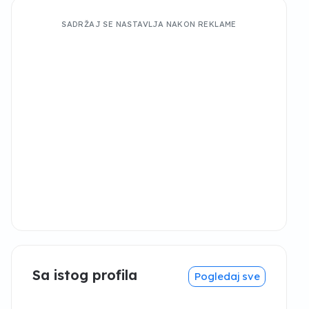
SADRŽAJ SE NASTAVLJA NAKON REKLAME
Sa istog profila
Pogledaj sve