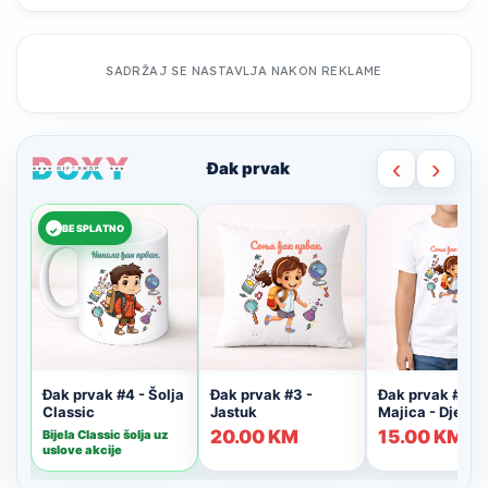
SADRŽAJ SE NASTAVLJA NAKON REKLAME