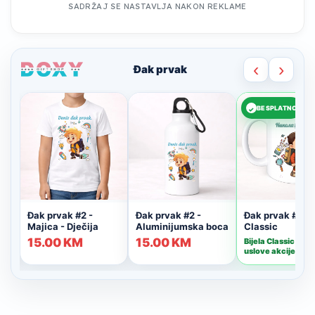
SADRŽAJ SE NASTAVLJA NAKON REKLAME