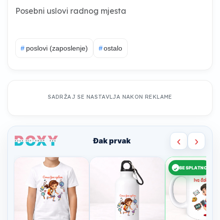
Posebni uslovi radnog mjesta
#
poslovi (zaposlenje)
#
ostalo
SADRŽAJ SE NASTAVLJA NAKON REKLAME