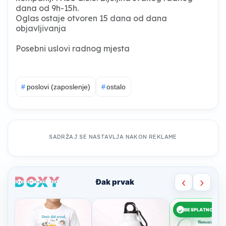
dana od 9h-15h.
Oglas ostaje otvoren 15 dana od dana
objavljivanja
Posebni uslovi radnog mjesta
#
poslovi (zaposlenje)
#
ostalo
SADRŽAJ SE NASTAVLJA NAKON REKLAME