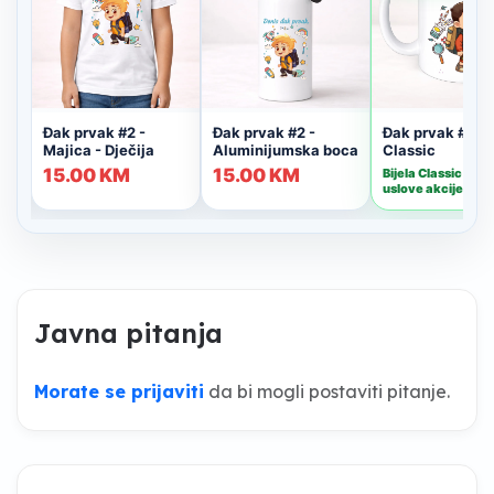
Javna pitanja
Morate se prijaviti
da bi mogli postaviti pitanje.