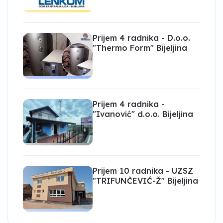
Prijem 4 radnika - D.o.o.
"Thermo Form" Bijeljina
Prijem 4 radnika -
"Ivanović" d.o.o. Bijeljina
Prijem 10 radnika - UZSZ
"TRIFUNČEVIĆ-Ž" Bijeljina