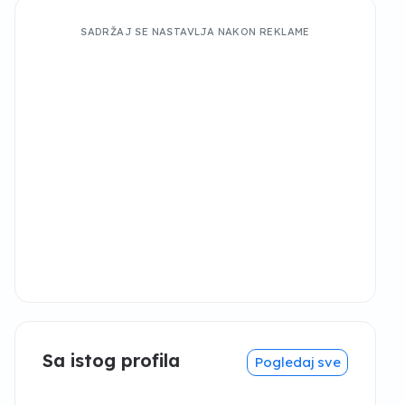
SADRŽAJ SE NASTAVLJA NAKON REKLAME
Sa istog profila
Pogledaj sve