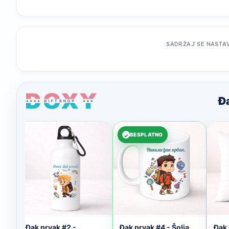
SADRŽAJ SE NASTA