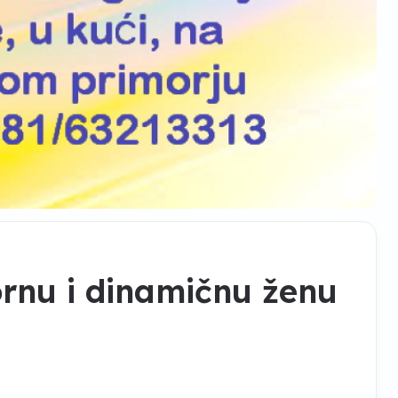
ornu i dinamičnu ženu