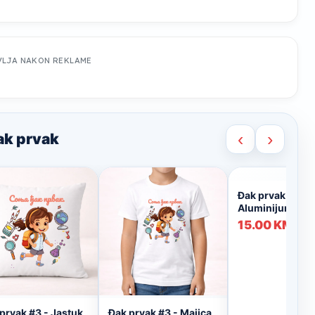
VLJA NAKON REKLAME