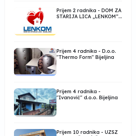
Prijem 2 radnika - DOM ZA
STARIJA LICA „LENKOM“
Bijeljina
Prijem 4 radnika - D.o.o.
"Thermo Form" Bijeljina
Prijem 4 radnika -
"Ivanović" d.o.o. Bijeljina
Prijem 10 radnika - UZSZ