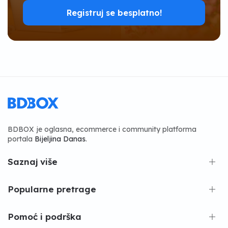
Registruj se besplatno!
BDBOX je oglasna, ecommerce i community platforma
portala
Bijeljina Danas
.
Saznaj više
Popularne pretrage
Pomoć i podrška