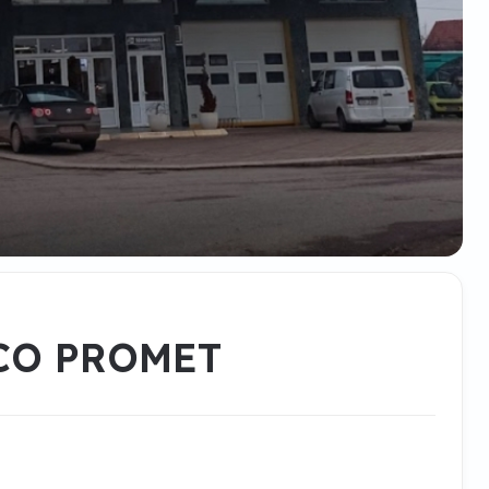
TECO PROMET