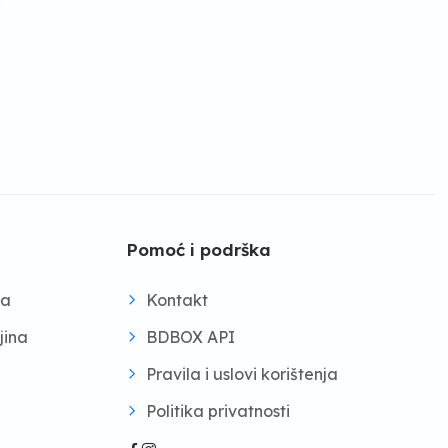
Pomoć i podrška
na
Kontakt
jina
BDBOX API
Pravila i uslovi korištenja
Politika privatnosti