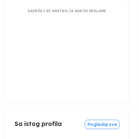
SADRŽAJ SE NASTAVLJA NAKON REKLAME
Sa istog profila
Pogledaj sve